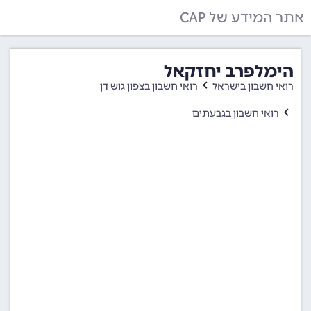
אתר המידע של CAP
הימלפרב יחזקאל
רואי חשבון בישראל
רואי חשבון בצפון גוש דן
רואי חשבון בגבעתים