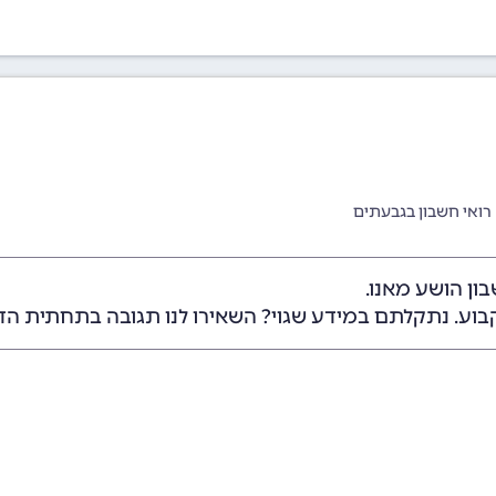
רואי חשבון בגבעתים
ון הושע מאנו.
בוע. נתקלתם במידע שגוי? השאירו לנו תגובה בתחתית הד