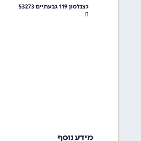
כצנלסון 119 גבעתיים 53273
מידע נוסף