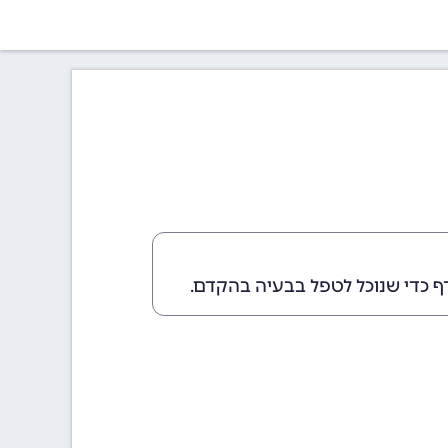
ף כדי שנוכל לטפל בבעיה בהקדם.