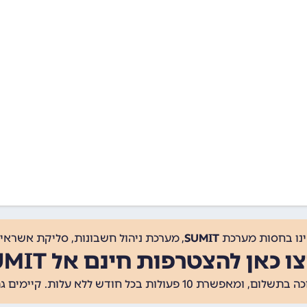
ינו בחסות מערכת
SUMIT
, מערכת ניהול חשבונות, סליקת אשראי, 
ו כאן להצטרפות חינם אל SUMIT
ת 10 פעולות בכל חודש ללא עלות. קיימים גם