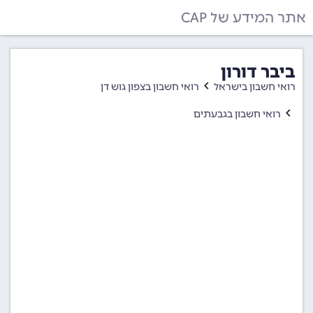
אתר המידע של CAP
ביבר דורון
רואי חשבון בישראל
רואי חשבון בצפון גוש דן
רואי חשבון בגבעתים