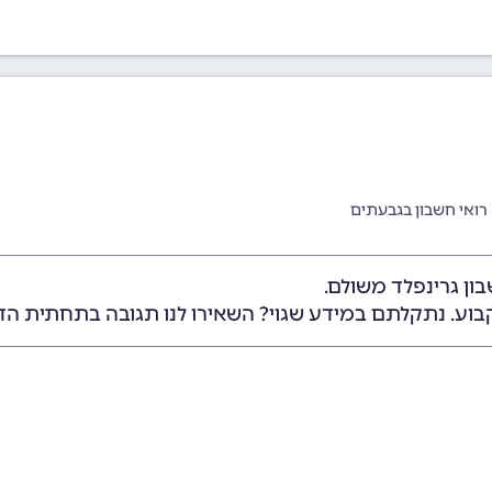
רואי חשבון בגבעתים
ון גרינפלד משולם.
בוע. נתקלתם במידע שגוי? השאירו לנו תגובה בתחתית הד