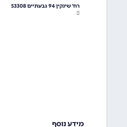
רח' שינקין 94 גבעתיים 53308
מידע נוסף