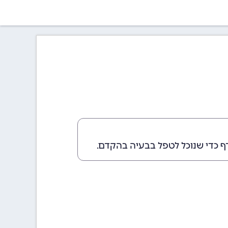
ף כדי שנוכל לטפל בבעיה בהקדם.