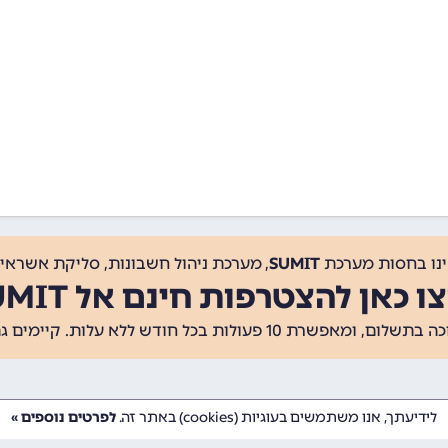
ינו בחסות מערכת
SUMIT
, מערכת ניהול חשבונות, סליקת אשראי, 
ו כאן להצטרפות חינם אל SUMIT
ת 10 פעולות בכל חודש ללא עלות. קיימים גם
לידיעתך, אנו משתמשים בעוגיות (cookies) באתר זה.
לפרטים נוספים »