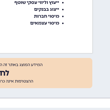
ייעוץ וליווי עסקי שוטף‏
ייצוג בבנקים‏
מיסוי חברות‏
מיסוי עצמאים‏
המידע המוצג באתר זה ה
לחצ
ההצטרפות אינה כרוכה בתשלום, ומאפשר