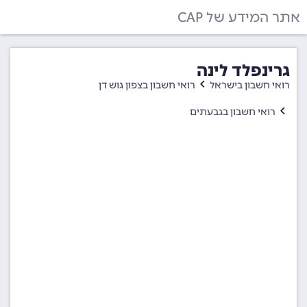
אתר המידע של CAP
גרינפלד לינה
רואי חשבון בישראל
רואי חשבון בצפון גוש דן
רואי חשבון בגבעתים