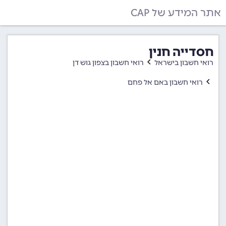
אתר המידע של CAP
חסדייה חנין
רואי חשבון בישראל
רואי חשבון בצפון גוש דן
רואי חשבון באם אל פחם