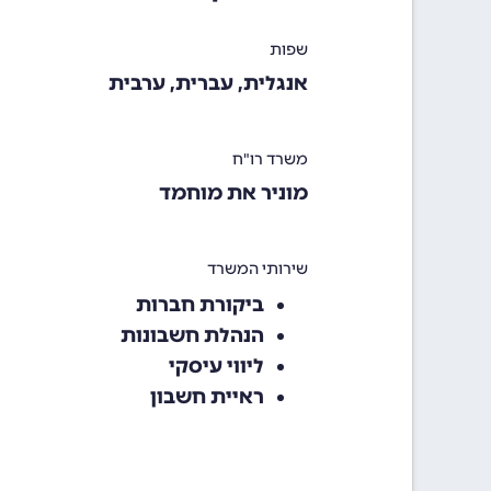
שפות
אנגלית, עברית, ערבית
משרד רו"ח
מוניר את מוחמד
שירותי המשרד
ביקורת חברות
הנהלת חשבונות
ליווי עיסקי
ראיית חשבון