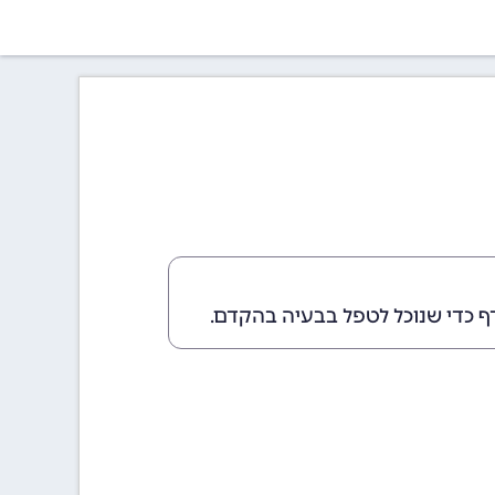
ף כדי שנוכל לטפל בבעיה בהקדם.