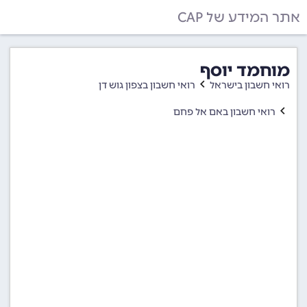
אתר המידע של CAP
מוחמד יוסף
רואי חשבון בישראל
רואי חשבון בצפון גוש דן
רואי חשבון באם אל פחם