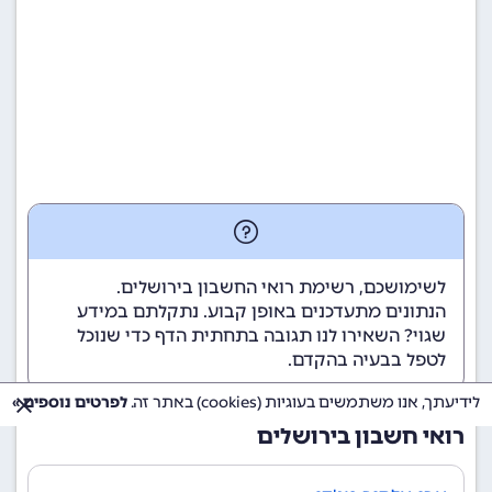
לשימושכם, רשימת רואי החשבון בירושלים.
הנתונים מתעדכנים באופן קבוע. נתקלתם במידע
שגוי? השאירו לנו תגובה בתחתית הדף כדי שנוכל
לטפל בבעיה בהקדם.
לידיעתך, אנו משתמשים בעוגיות (cookies) באתר זה.
לפרטים נוספים »
רואי חשבון בירושלים