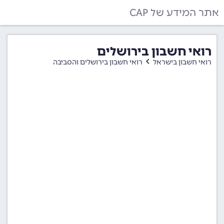
אתר המידע של CAP
רואי חשבון בירושלים
רואי חשבון בישראל
רואי חשבון בירושלים והסביבה