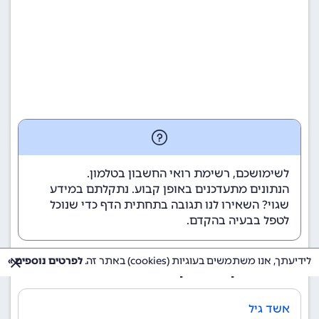
לשימושכם, רשימת רואי החשבון בטלמון.
הנתונים מתעדכנים באופן קבוע. נתקלתם במידע
שגוי? השאירו לנו תגובה בתחתית הדף כדי שנוכל
לטפל בבעיה בהקדם.
לידיעתך, אנו משתמשים בעוגיות (cookies) באתר זה.
לפרטים נוספים »
רואי חשבון בטלמון
אשד גיל