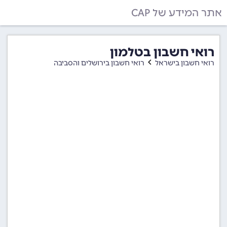
אתר המידע של CAP
רואי חשבון בטלמון
רואי חשבון בישראל
רואי חשבון בירושלים והסביבה