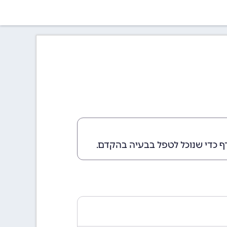
ף כדי שנוכל לטפל בבעיה בהקדם.