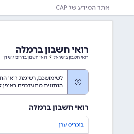
אתר המידע של CAP
רואי חשבון ברמלה
רואי חשבון בישראל
רואי חשבון בדרום גוש דן
לשימושכם, רשימת רואי החש
הנתונים מתעדכנים באופן ק
רואי חשבון ברמלה
בוכריס ערן