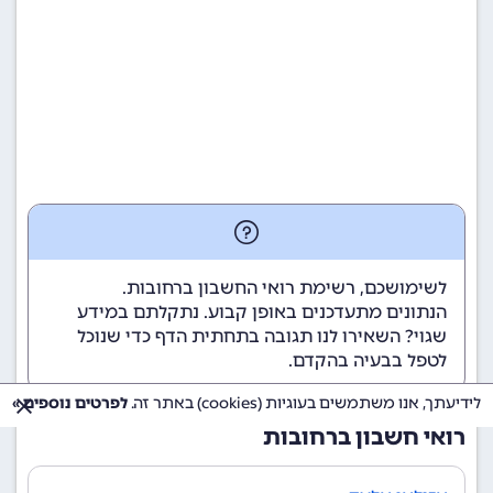
לשימושכם, רשימת רואי החשבון ברחובות.
הנתונים מתעדכנים באופן קבוע. נתקלתם במידע
שגוי? השאירו לנו תגובה בתחתית הדף כדי שנוכל
לטפל בבעיה בהקדם.
לידיעתך, אנו משתמשים בעוגיות (cookies) באתר זה.
לפרטים נוספים »
רואי חשבון ברחובות