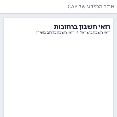
אתר המידע של CAP
רואי חשבון ברחובות
רואי חשבון בישראל
רואי חשבון בדרום גוש דן