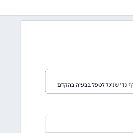
ף כדי שנוכל לטפל בבעיה בהקדם.