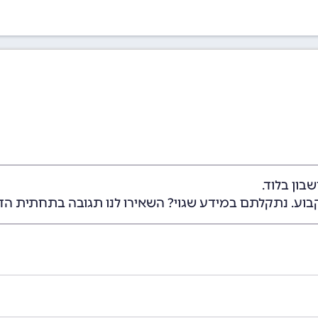
בון בלוד.
בוע. נתקלתם במידע שגוי? השאירו לנו תגובה בתחתית הד