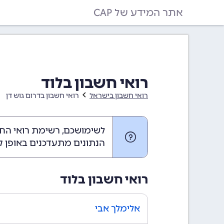
אתר המידע של CAP
רואי חשבון בלוד
רואי חשבון בישראל
רואי חשבון בדרום גוש דן
לשימושכם, רשימת רואי החש
הנתונים מתעדכנים באופן ק
רואי חשבון בלוד
אלימלך אבי