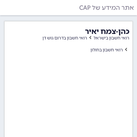
אתר המידע של CAP
כהן-צמח יאיר
רואי חשבון בישראל
רואי חשבון בדרום גוש דן
רואי חשבון בחולון