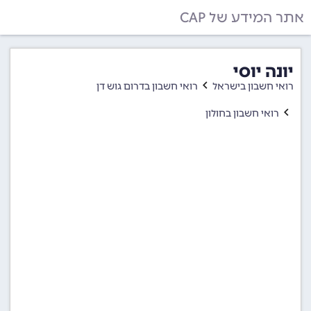
אתר המידע של CAP
יונה יוסי
רואי חשבון בישראל
רואי חשבון בדרום גוש דן
רואי חשבון בחולון