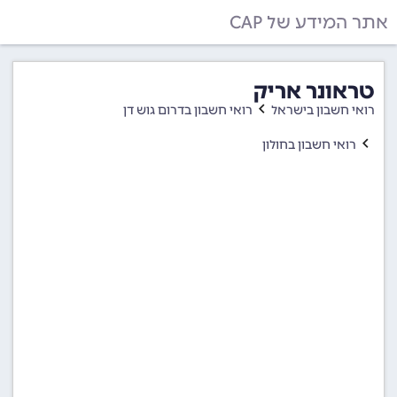
אתר המידע של CAP
טראונר אריק
רואי חשבון בישראל
רואי חשבון בדרום גוש דן
רואי חשבון בחולון