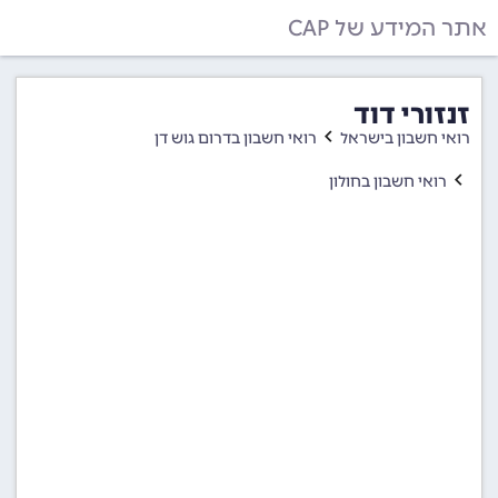
אתר המידע של CAP
זנזורי דוד
רואי חשבון בישראל
רואי חשבון בדרום גוש דן
רואי חשבון בחולון