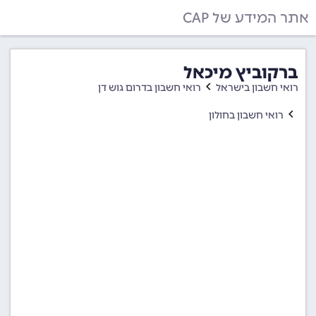
אתר המידע של CAP
ברקוביץ מיכאל
רואי חשבון בישראל
רואי חשבון בדרום גוש דן
רואי חשבון בחולון