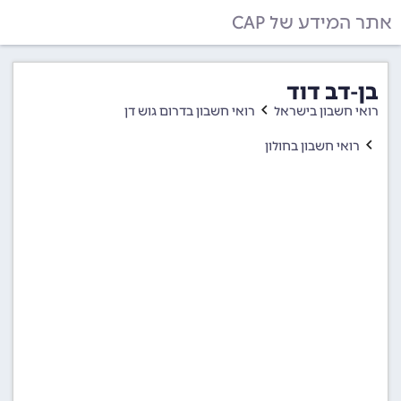
אתר המידע של CAP
בן-דב דוד
רואי חשבון בישראל
רואי חשבון בדרום גוש דן
רואי חשבון בחולון