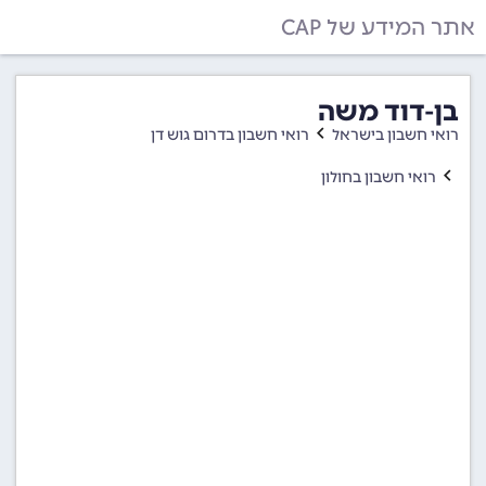
אתר המידע של CAP
בן-דוד משה
רואי חשבון בישראל
רואי חשבון בדרום גוש דן
רואי חשבון בחולון