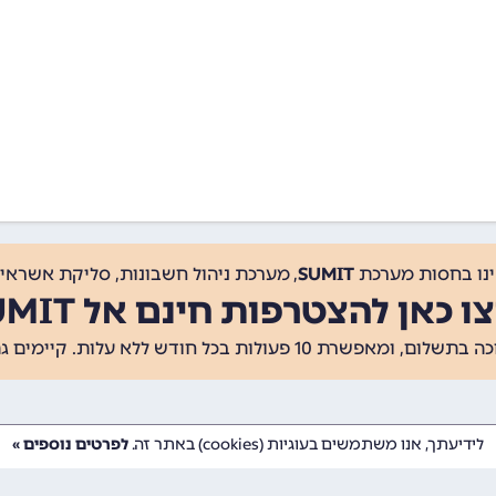
ינו בחסות מערכת
SUMIT
, מערכת ניהול חשבונות, סליקת אשראי, 
ו כאן להצטרפות חינם אל SUMIT
ת 10 פעולות בכל חודש ללא עלות. קיימים גם
לידיעתך, אנו משתמשים בעוגיות (cookies) באתר זה.
לפרטים נוספים »