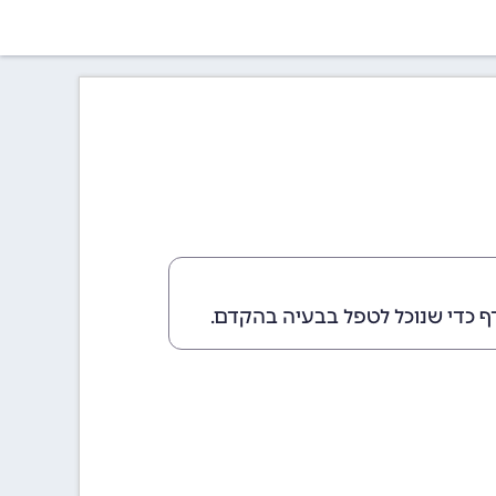
ף כדי שנוכל לטפל בבעיה בהקדם.