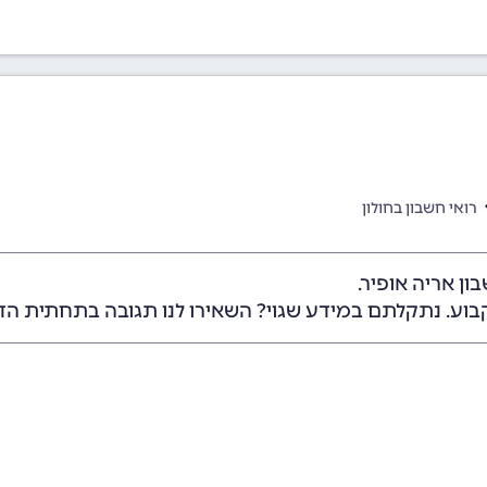
רואי חשבון בחולון
ן אריה אופיר.
בוע. נתקלתם במידע שגוי? השאירו לנו תגובה בתחתית הד