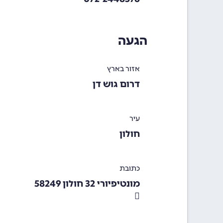
הגעה
אזור בארץ
דרום גוש דן
עיר
חולון
כתובת
מונטיפיורי 32 חולון 58249