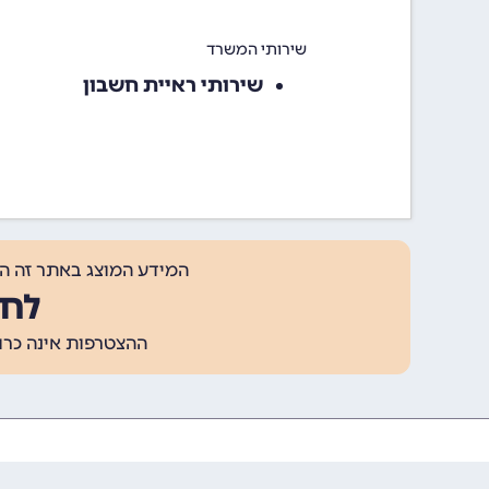
שירותי המשרד
שירותי ראיית חשבון
המידע המוצג באתר זה ה
לחצ
ההצטרפות אינה כרוכה בתשלום, ומאפשר