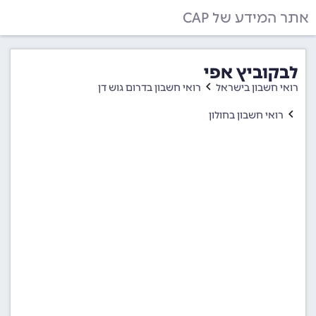
אתר המידע של CAP
לבקוביץ אפי
רואי חשבון בישראל
רואי חשבון בדרום גוש דן
רואי חשבון בחולון