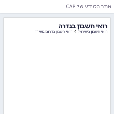
אתר המידע של CAP
רואי חשבון בגדרה
רואי חשבון בישראל
רואי חשבון בדרום גוש דן