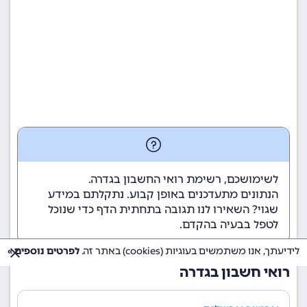
לשימושכם, רשימת רואי החשבון בגדרה.
הנתונים מתעדכנים באופן קבוע. נתקלתם במידע
שגוי? השאירו לנו תגובה בתחתית הדף כדי שנוכל
לטפל בבעיה בהקדם.
לידיעתך, אנו משתמשים בעוגיות (cookies) באתר זה.
לפרטים נוספים »
רואי חשבון בגדרה