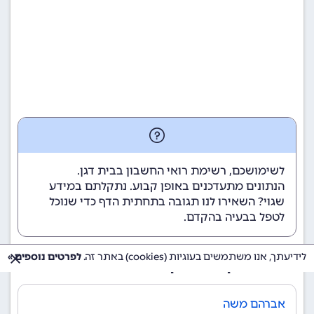
לשימושכם, רשימת רואי החשבון בבית דגן.
הנתונים מתעדכנים באופן קבוע. נתקלתם במידע
שגוי? השאירו לנו תגובה בתחתית הדף כדי שנוכל
לטפל בבעיה בהקדם.
לידיעתך, אנו משתמשים בעוגיות (cookies) באתר זה.
לפרטים נוספים »
רואי חשבון בבית דגן
אברהם משה