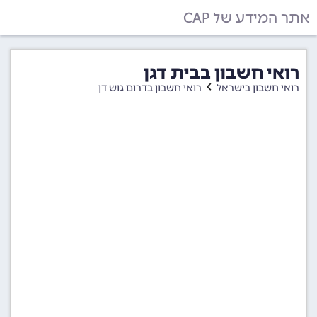
אתר המידע של CAP
רואי חשבון בבית דגן
רואי חשבון בישראל
רואי חשבון בדרום גוש דן