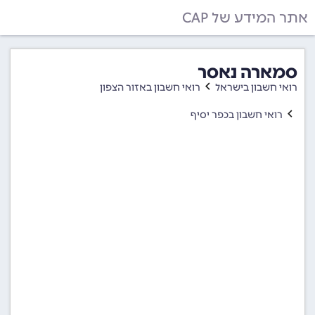
אתר המידע של CAP
סמארה נאסר
רואי חשבון בישראל
רואי חשבון באזור הצפון
רואי חשבון בכפר יסיף