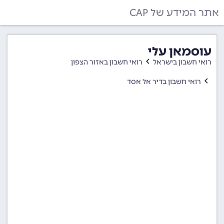
אתר המידע של CAP
עוסמאן עלי
רואי חשבון בישראל
רואי חשבון באזור הצפון
רואי חשבון בדיר אל אסד