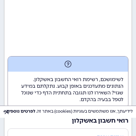
לשימושכם, רשימת רואי החשבון באשקלון.
הנתונים מתעדכנים באופן קבוע. נתקלתם במידע
שגוי? השאירו לנו תגובה בתחתית הדף כדי שנוכל
לטפל בבעיה בהקדם.
לידיעתך, אנו משתמשים בעוגיות (cookies) באתר זה.
לפרטים נוספים »
רואי חשבון באשקלון