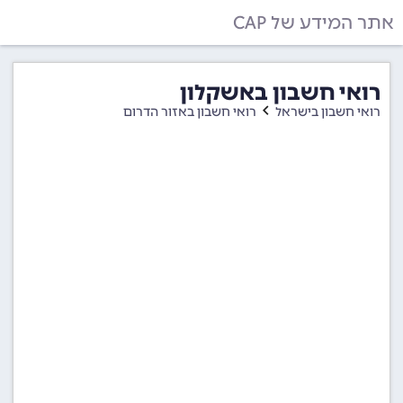
אתר המידע של CAP
רואי חשבון באשקלון
רואי חשבון בישראל
רואי חשבון באזור הדרום