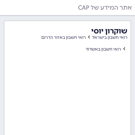
אתר המידע של CAP
שוקרון יוסי
רואי חשבון בישראל
רואי חשבון באזור הדרום
רואי חשבון באשדוד