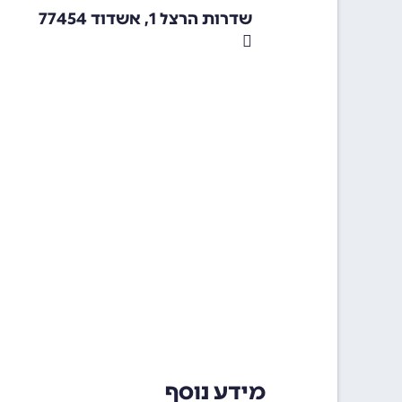
שדרות הרצל 1, אשדוד 77454
מידע נוסף