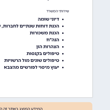
שירותי המשרד
דיוני שומה
הכנת דוחות שנתיים לחברות, 
הכנת משכורות
הנה"ח
הצהרות הון
טיפולים בקנסות
טיפולים שונים מול הרשויות
יעוץ מיסוי לפורשים מהצבא
המידע המוצג באתר זה ה