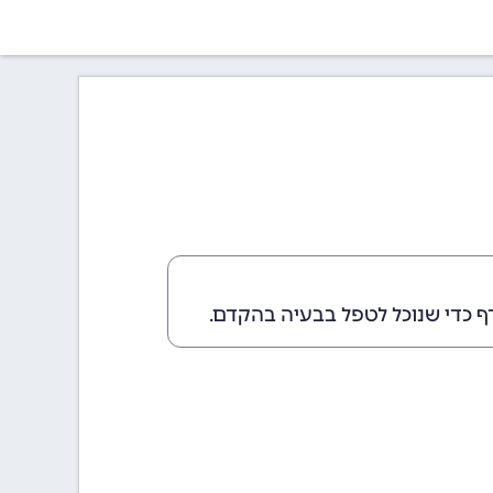
ף כדי שנוכל לטפל בבעיה בהקדם.