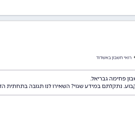
רואי חשבון באשדוד
ון פחימה גבריאל.
בוע. נתקלתם במידע שגוי? השאירו לנו תגובה בתחתית הד