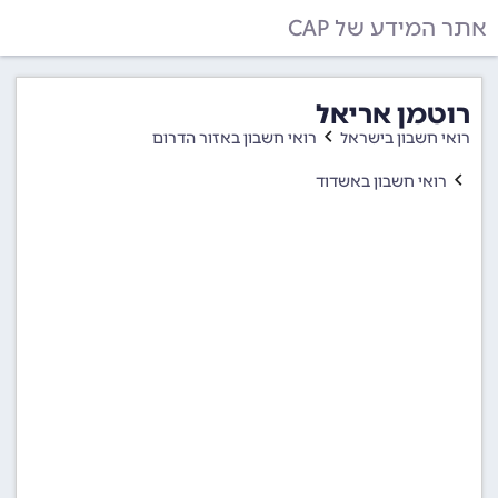
אתר המידע של CAP
רוטמן אריאל
רואי חשבון בישראל
רואי חשבון באזור הדרום
רואי חשבון באשדוד