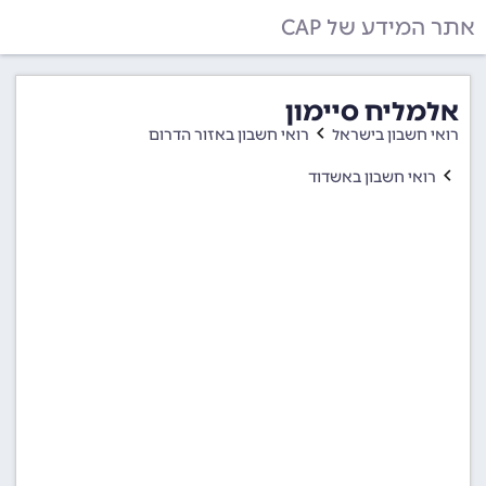
אתר המידע של CAP
אלמליח סיימון
רואי חשבון בישראל
רואי חשבון באזור הדרום
רואי חשבון באשדוד