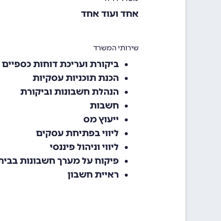
אחד ועוד אחד
שירותי המשרד
ביקורת ועריכת דוחות כספיים 
הכנת תוכניות עסקיות
הנהלת חשבונות וביקורת
חשבות
ייעוץ מס
ליווי בפתיחת עסקים
ליווי וניהול פיננסי
פיקוח על מערך חשבונות בבית
ראיית חשבון