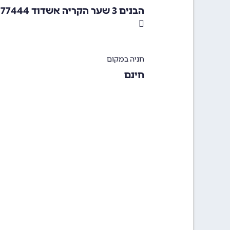
הבנים 3 שער הקריה אשדוד 77444
חניה במקום
חינם