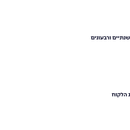
שנתיים ורבעונים
 הלקוח