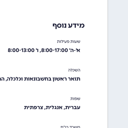
מידע נוסף
שעות פעילות
א'-ה' 8:00-17:00, ו' 8:00-13:00
השכלה
תואר ראשון בחשבונאות וכלכלה, 
שפות
עברית, אנגלית, צרפתית
משרד רו"ח