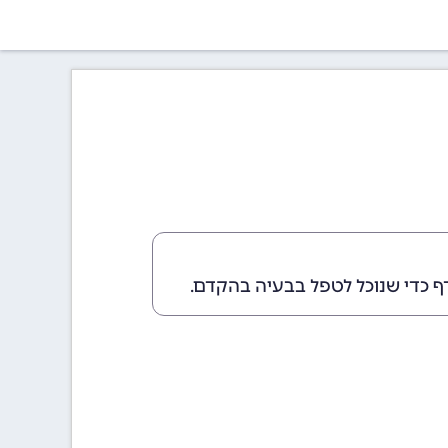
ף כדי שנוכל לטפל בבעיה בהקדם.