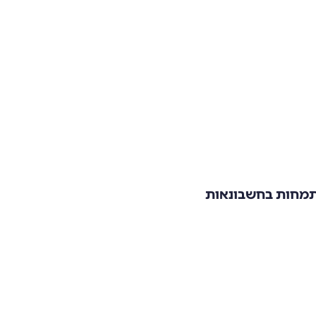
התמחות בחשבונאות