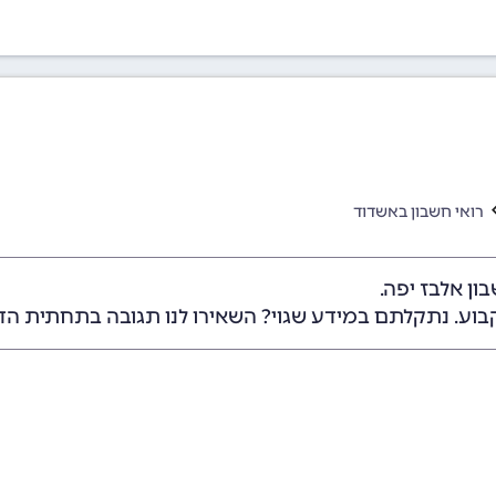
רואי חשבון באשדוד
ון אלבז יפה.
בוע. נתקלתם במידע שגוי? השאירו לנו תגובה בתחתית הד