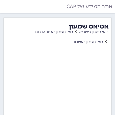
אתר המידע של CAP
אטיאס שמעון
רואי חשבון בישראל
רואי חשבון באזור הדרום
רואי חשבון באשדוד