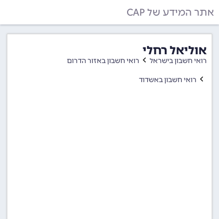
אתר המידע של CAP
אוליאל רחלי
רואי חשבון בישראל
רואי חשבון באזור הדרום
רואי חשבון באשדוד