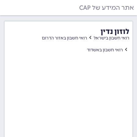
אתר המידע של CAP
לוזון נדין
רואי חשבון בישראל
רואי חשבון באזור הדרום
רואי חשבון באשדוד