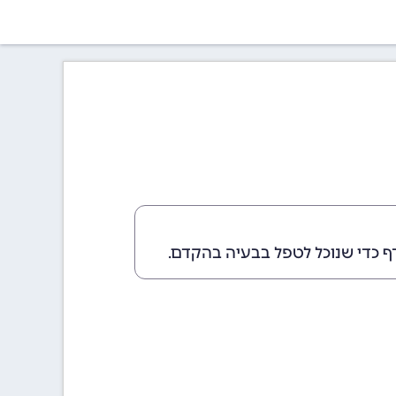
ף כדי שנוכל לטפל בבעיה בהקדם.