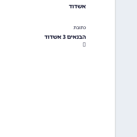
אשדוד
כתובת
הבנאים 3 אשדוד