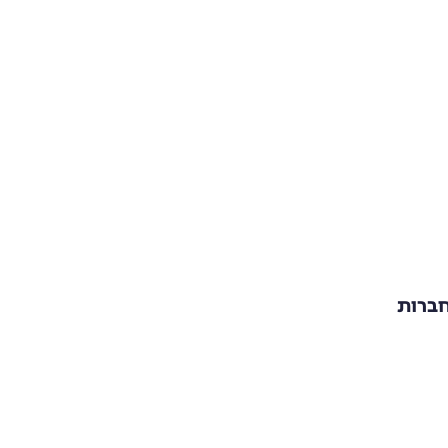
חברות