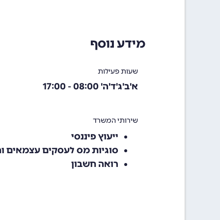
מידע נוסף
שעות פעילות
א'ב'ג'ד'ה' 08:00 - 17:00
שירותי המשרד
ייעוץ פיננסי
סוגיות מס לעסקים עצמאים ו
רואה חשבון