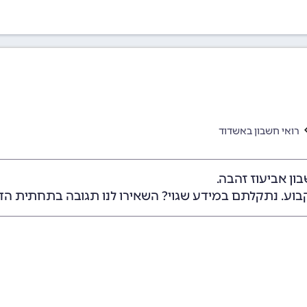
רואי חשבון באשדוד
ון אביעוז זהבה.
בוע. נתקלתם במידע שגוי? השאירו לנו תגובה בתחתית הד