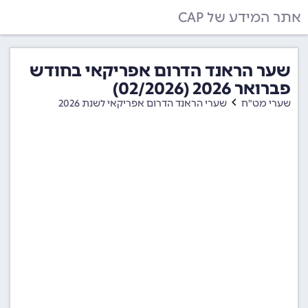
אתר המידע של CAP
שער הראנד הדרום אפריקאי בחודש
פברואר 2026 (02/2026)
שערי מט"ח
שערי הראנד הדרום אפריקאי לשנת 2026