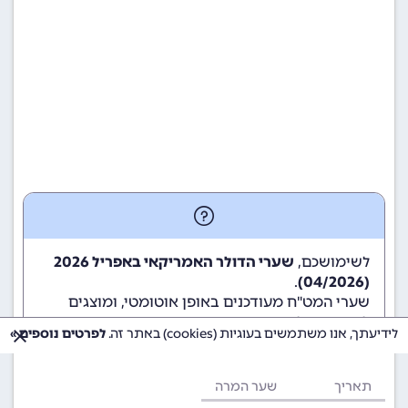
לשימושכם,
שערי הדולר האמריקאי באפריל 2026
.
(04/2026)
שערי המט"ח מעודכנים באופן אוטומטי, ומוצגים
לשימוש גולשי ומשתמשי האתר.
לידיעתך, אנו משתמשים בעוגיות (cookies) באתר זה.
לפרטים נוספים »
תאריך
שער המרה