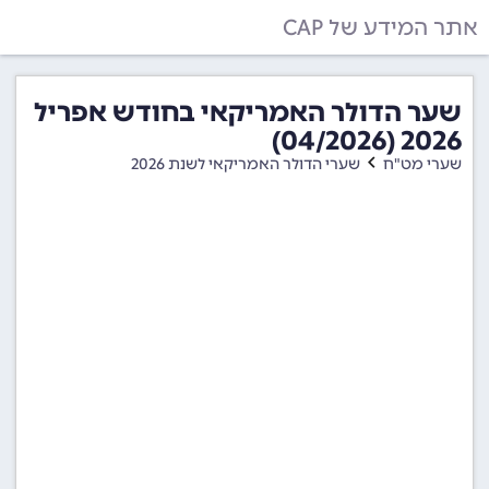
אתר המידע של CAP
שער הדולר האמריקאי בחודש אפריל
2026 (04/2026)
שערי מט"ח
שערי הדולר האמריקאי לשנת 2026