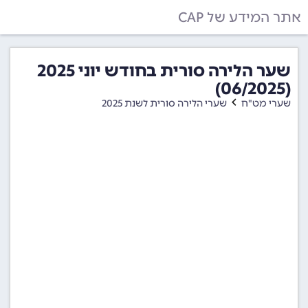
אתר המידע של CAP
שער הלירה סורית בחודש יוני 2025
(06/2025)
שערי מט"ח
שערי הלירה סורית לשנת 2025