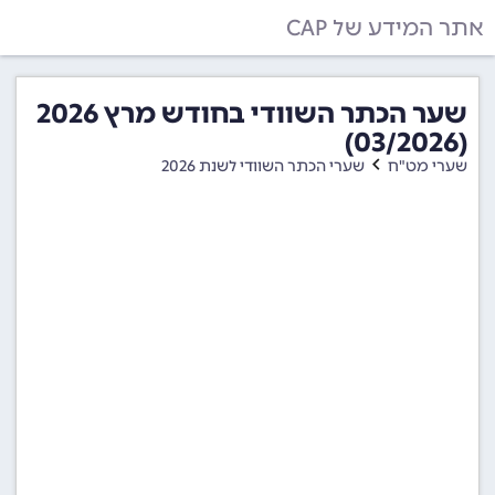
אתר המידע של CAP
שער הכתר השוודי בחודש מרץ 2026
(03/2026)
שערי מט"ח
שערי הכתר השוודי לשנת 2026