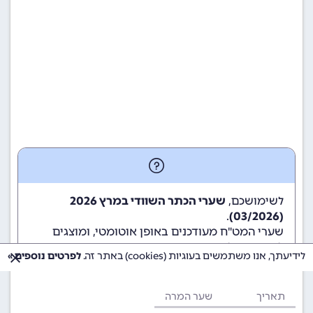
לשימושכם,
שערי הכתר השוודי במרץ 2026
.
(03/2026)
שערי המט"ח מעודכנים באופן אוטומטי, ומוצגים
לשימוש גולשי ומשתמשי האתר.
לידיעתך, אנו משתמשים בעוגיות (cookies) באתר זה.
לפרטים נוספים »
תאריך
שער המרה