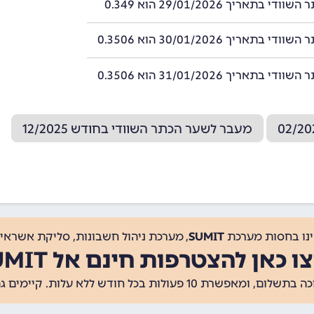
י בתאריך 29/01/2026 הוא 0.349
 בתאריך 30/01/2026 הוא 0.3506
 בתאריך 31/01/2026 הוא 0.3506
מעבר לשער הכתר השוודי בחודש 12/2025
ינו בחסות מערכת
SUMIT
, מערכת ניהול חשבונות, סליקת אשראי, 
ו כאן להצטרפות חינם אל SUMIT
ת 10 פעולות בכל חודש ללא עלות. קיימים גם