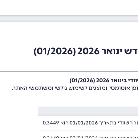
20 (01/2026)
ר 2026 (01/2026)
.
ן אוטומטי, ומוצגים לשימוש גולשי ומשתמשי האתר.
 בתאריך 01/01/2026 הוא 0.3449