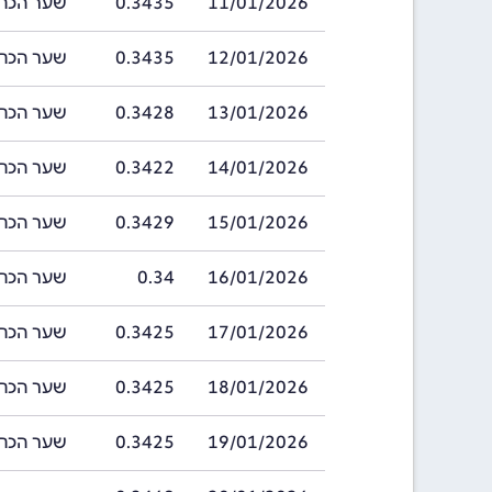
11/01/2026
0.3435
שער הכתר השוודי
12/01/2026
0.3435
שער הכתר השוודי
13/01/2026
0.3428
שער הכתר השוודי
14/01/2026
0.3422
שער הכתר השוודי
15/01/2026
0.3429
שער הכתר השוודי
16/01/2026
0.34
שער הכתר השווד
17/01/2026
0.3425
שער הכתר השוודי
18/01/2026
0.3425
שער הכתר השוודי
19/01/2026
0.3425
שער הכתר השוודי