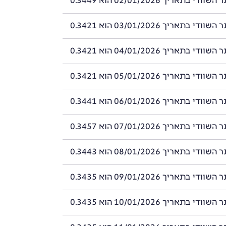
 בתאריך 02/01/2026 הוא 0.3449
 בתאריך 03/01/2026 הוא 0.3421
 בתאריך 04/01/2026 הוא 0.3421
 בתאריך 05/01/2026 הוא 0.3421
 בתאריך 06/01/2026 הוא 0.3441
 בתאריך 07/01/2026 הוא 0.3457
 בתאריך 08/01/2026 הוא 0.3443
 בתאריך 09/01/2026 הוא 0.3435
 בתאריך 10/01/2026 הוא 0.3435