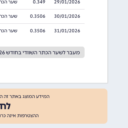
29/01/2026
0.349
שער הכתר השווד
30/01/2026
0.3506
שער הכתר השוודי
31/01/2026
0.3506
שער הכתר השוודי
מעבר לשער הכתר השוודי בחודש 02/2026
המידע המוצג באתר זה ה
לחצ
ההצטרפות אינה כרוכה בתשלום, ומאפשר