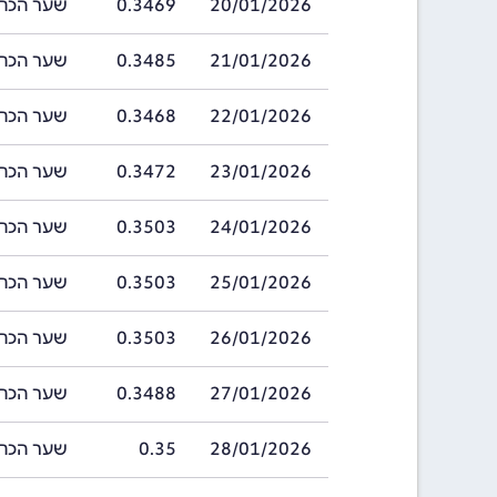
20/01/2026
0.3469
שער הכתר השוודי
21/01/2026
0.3485
שער הכתר השוודי
22/01/2026
0.3468
שער הכתר השוודי
23/01/2026
0.3472
שער הכתר השוודי
24/01/2026
0.3503
שער הכתר השוודי
25/01/2026
0.3503
שער הכתר השוודי
26/01/2026
0.3503
שער הכתר השוודי
27/01/2026
0.3488
שער הכתר השוודי
28/01/2026
0.35
שער הכתר השווד