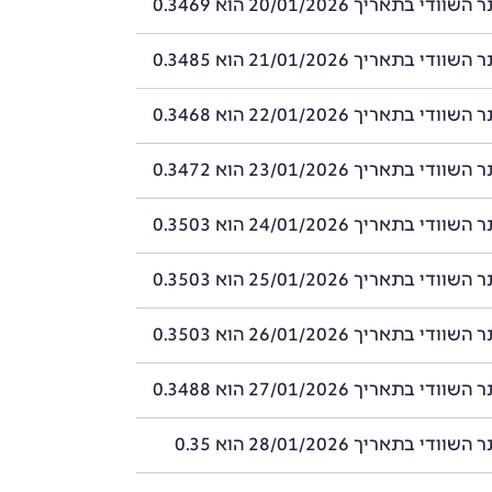
 בתאריך 20/01/2026 הוא 0.3469
 בתאריך 21/01/2026 הוא 0.3485
 בתאריך 22/01/2026 הוא 0.3468
 בתאריך 23/01/2026 הוא 0.3472
 בתאריך 24/01/2026 הוא 0.3503
 בתאריך 25/01/2026 הוא 0.3503
 בתאריך 26/01/2026 הוא 0.3503
 בתאריך 27/01/2026 הוא 0.3488
י בתאריך 28/01/2026 הוא 0.35