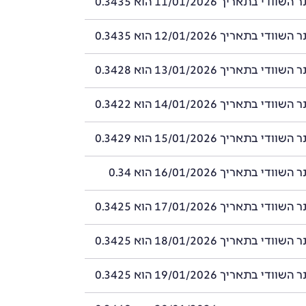
 בתאריך 11/01/2026 הוא 0.3435
 בתאריך 12/01/2026 הוא 0.3435
 בתאריך 13/01/2026 הוא 0.3428
 בתאריך 14/01/2026 הוא 0.3422
 בתאריך 15/01/2026 הוא 0.3429
י בתאריך 16/01/2026 הוא 0.34
 בתאריך 17/01/2026 הוא 0.3425
 בתאריך 18/01/2026 הוא 0.3425
 בתאריך 19/01/2026 הוא 0.3425