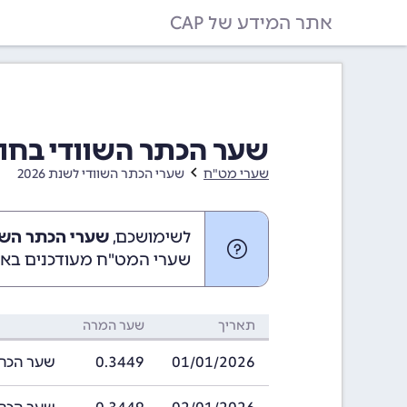
אתר המידע של CAP
שער הכתר השוודי בחודש ינואר 26
שערי מט"ח
שערי הכתר השוודי לשנת 2026
לשימושכם,
שערי הכתר השוודי בינוא
שערי המט"ח מעודכנים באופ
תאריך
שער המרה
01/01/2026
0.3449
שער הכתר השוודי