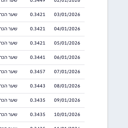
02/01/2026
0.3449
שער הכתר השוודי
03/01/2026
0.3421
שער הכתר השוודי
04/01/2026
0.3421
שער הכתר השוודי
05/01/2026
0.3421
שער הכתר השוודי
06/01/2026
0.3441
שער הכתר השוודי
07/01/2026
0.3457
שער הכתר השוודי
08/01/2026
0.3443
שער הכתר השוודי
09/01/2026
0.3435
שער הכתר השוודי
10/01/2026
0.3435
שער הכתר השוודי