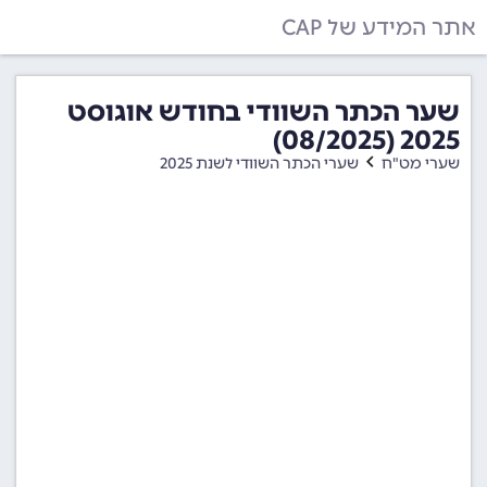
אתר המידע של CAP
שער הכתר השוודי בחודש אוגוסט
2025 (08/2025)
שערי מט"ח
שערי הכתר השוודי לשנת 2025