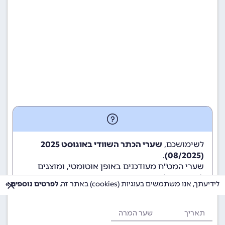
לשימושכם,
שערי הכתר השוודי באוגוסט 2025
.
(08/2025)
שערי המט"ח מעודכנים באופן אוטומטי, ומוצגים
לשימוש גולשי ומשתמשי האתר.
לידיעתך, אנו משתמשים בעוגיות (cookies) באתר זה.
לפרטים נוספים »
תאריך
שער המרה