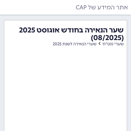
אתר המידע של CAP
שער הנאירה בחודש אוגוסט 2025
(08/2025)
שערי מט"ח
שערי הנאירה לשנת 2025