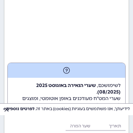
לשימושכם,
שערי הנאירה באוגוסט 2025
.
(08/2025)
שערי המט"ח מעודכנים באופן אוטומטי, ומוצגים
לשימוש גולשי ומשתמשי האתר.
לידיעתך, אנו משתמשים בעוגיות (cookies) באתר זה.
לפרטים נוספים »
תאריך
שער המרה