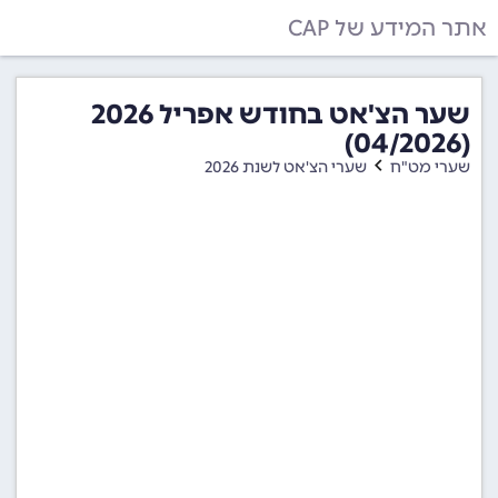
אתר המידע של CAP
שער הצ'אט בחודש אפריל 2026
(04/2026)
שערי מט"ח
שערי הצ'אט לשנת 2026