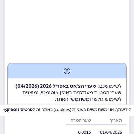
לשימושכם,
שערי הצ'אט באפריל 2026 (04/2026)
.
שערי המט"ח מעודכנים באופן אוטומטי, ומוצגים
לשימוש גולשי ומשתמשי האתר.
לידיעתך, אנו משתמשים בעוגיות (cookies) באתר זה.
לפרטים נוספים »
תאריך
שער המרה
0.0015
01/04/2026