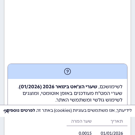
לשימושכם,
שערי הצ'אט בינואר 2026 (01/2026)
.
שערי המט"ח מעודכנים באופן אוטומטי, ומוצגים
לשימוש גולשי ומשתמשי האתר.
לידיעתך, אנו משתמשים בעוגיות (cookies) באתר זה.
לפרטים נוספים »
תאריך
שער המרה
0.0015
01/01/2026