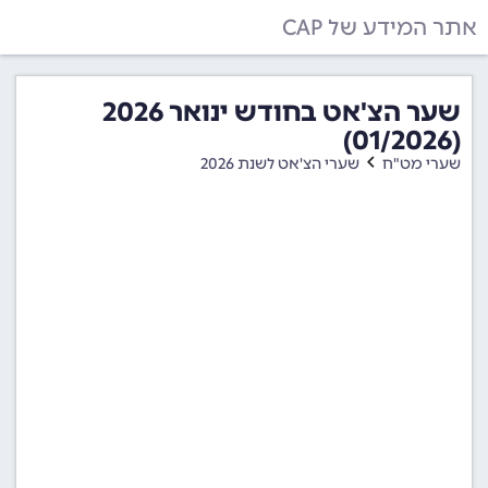
אתר המידע של CAP
שער הצ'אט בחודש ינואר 2026
(01/2026)
שערי מט"ח
שערי הצ'אט לשנת 2026