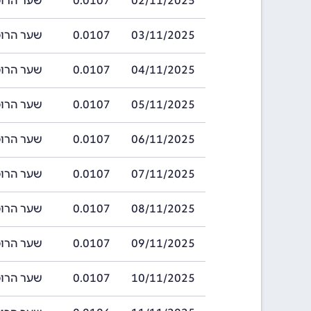
02/11/2025
0.0107
שער הרופיה סרי
03/11/2025
0.0107
שער הרופיה סרי
04/11/2025
0.0107
שער הרופיה סרי
05/11/2025
0.0107
שער הרופיה סרי
06/11/2025
0.0107
שער הרופיה סרי
07/11/2025
0.0107
שער הרופיה סרי
08/11/2025
0.0107
שער הרופיה סרי
09/11/2025
0.0107
שער הרופיה סרי
10/11/2025
0.0107
שער הרופיה סרי