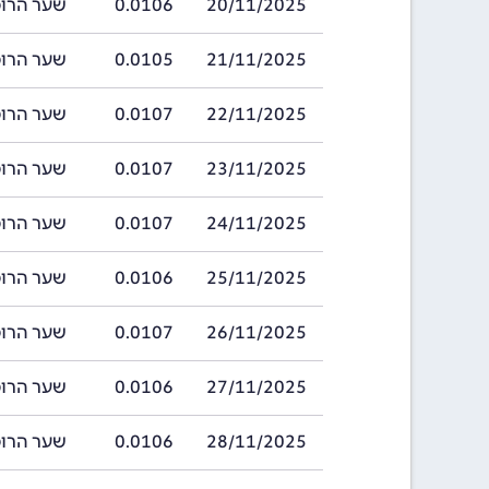
20/11/2025
0.0106
שער הרופיה סרי
21/11/2025
0.0105
שער הרופיה סרי
22/11/2025
0.0107
שער הרופיה סרי
23/11/2025
0.0107
שער הרופיה סרי
24/11/2025
0.0107
שער הרופיה סרי
25/11/2025
0.0106
שער הרופיה סרי
26/11/2025
0.0107
שער הרופיה סרי
27/11/2025
0.0106
שער הרופיה סרי
28/11/2025
0.0106
שער הרופיה סרי