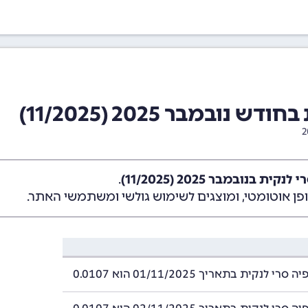
ובמבר 2025 (11/2025)
ת בנובמבר 2025 (11/2025)
.
ן אוטומטי, ומוצגים לשימוש גולשי ומשתמשי האתר.
 לנקית בתאריך 01/11/2025 הוא 0.0107