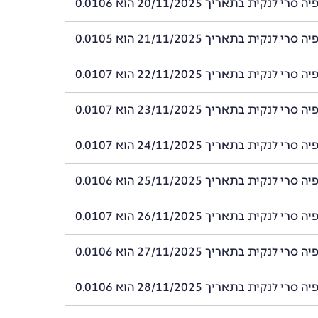
 לנקית בתאריך 20/11/2025 הוא 0.0106
 לנקית בתאריך 21/11/2025 הוא 0.0105
 לנקית בתאריך 22/11/2025 הוא 0.0107
 לנקית בתאריך 23/11/2025 הוא 0.0107
 לנקית בתאריך 24/11/2025 הוא 0.0107
 לנקית בתאריך 25/11/2025 הוא 0.0106
 לנקית בתאריך 26/11/2025 הוא 0.0107
 לנקית בתאריך 27/11/2025 הוא 0.0106
 לנקית בתאריך 28/11/2025 הוא 0.0106