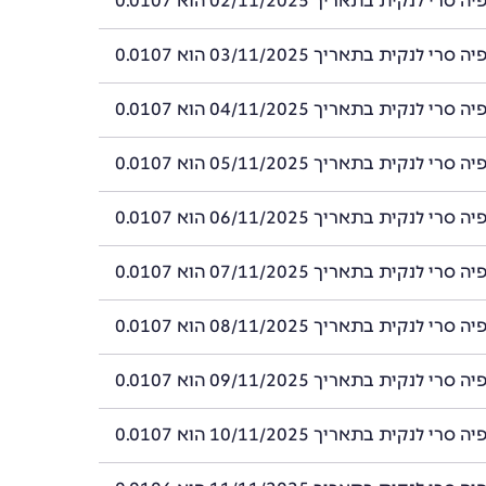
 לנקית בתאריך 02/11/2025 הוא 0.0107
 לנקית בתאריך 03/11/2025 הוא 0.0107
 לנקית בתאריך 04/11/2025 הוא 0.0107
 לנקית בתאריך 05/11/2025 הוא 0.0107
 לנקית בתאריך 06/11/2025 הוא 0.0107
 לנקית בתאריך 07/11/2025 הוא 0.0107
 לנקית בתאריך 08/11/2025 הוא 0.0107
 לנקית בתאריך 09/11/2025 הוא 0.0107
 לנקית בתאריך 10/11/2025 הוא 0.0107