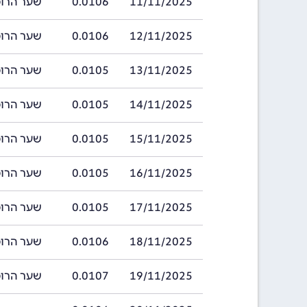
11/11/2025
0.0106
שער הרופיה סרי
12/11/2025
0.0106
שער הרופיה סרי
13/11/2025
0.0105
שער הרופיה סרי
14/11/2025
0.0105
שער הרופיה סרי
15/11/2025
0.0105
שער הרופיה סרי
16/11/2025
0.0105
שער הרופיה סרי
17/11/2025
0.0105
שער הרופיה סרי
18/11/2025
0.0106
שער הרופיה סרי
19/11/2025
0.0107
שער הרופיה סרי