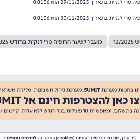
 לנקית בתאריך 29/11/2025 הוא 0.0106
 לנקית בתאריך 30/11/2025 הוא 0.0106
12
מעבר לשער הרופיה סרי לנקית בחודש 10/2025
ינו בחסות מערכת
SUMIT
, מערכת ניהול חשבונות, סליקת אשראי, 
ו כאן להצטרפות חינם אל SUMIT
ת 10 פעולות בכל חודש ללא עלות. קיימים גם
לידיעתך, אנו משתמשים בעוגיות (cookies) באתר זה.
לפרטים נוספים »