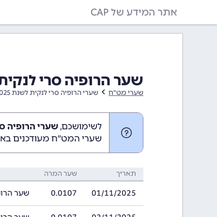
אתר המידע של CAP
שער הרופיה סרי לנקית בחודש נ
שערי מט"ח
שערי הרופיה סרי לנקית לשנת 2025
לשימושכם,
שערי הרופיה סרי לנקי
שערי המט"ח מעודכנים באופ
תאריך
שער המרה
01/11/2025
0.0107
שער הרופיה סרי