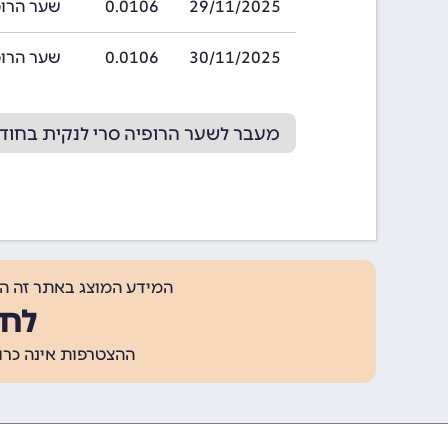
29/11/2025
0.0106
שער הרופיה סרי
30/11/2025
0.0106
שער הרופיה סרי
מעבר לשער הרופיה סרי לנקית בחודש /2025
המידע המוצג באתר זה ה
לחצ
ההצטרפות אינה כרוכה בתשלום, ומאפשר