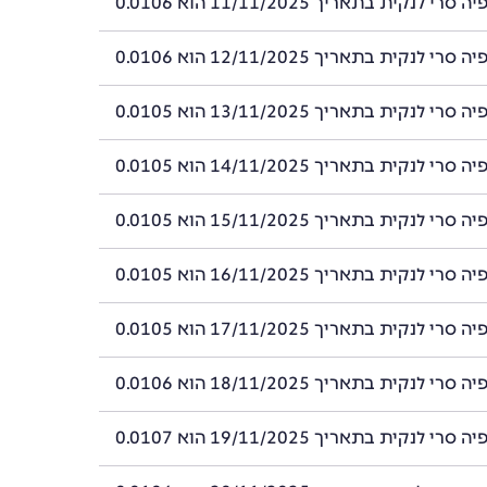
 לנקית בתאריך 11/11/2025 הוא 0.0106
 לנקית בתאריך 12/11/2025 הוא 0.0106
 לנקית בתאריך 13/11/2025 הוא 0.0105
 לנקית בתאריך 14/11/2025 הוא 0.0105
 לנקית בתאריך 15/11/2025 הוא 0.0105
 לנקית בתאריך 16/11/2025 הוא 0.0105
 לנקית בתאריך 17/11/2025 הוא 0.0105
 לנקית בתאריך 18/11/2025 הוא 0.0106
 לנקית בתאריך 19/11/2025 הוא 0.0107