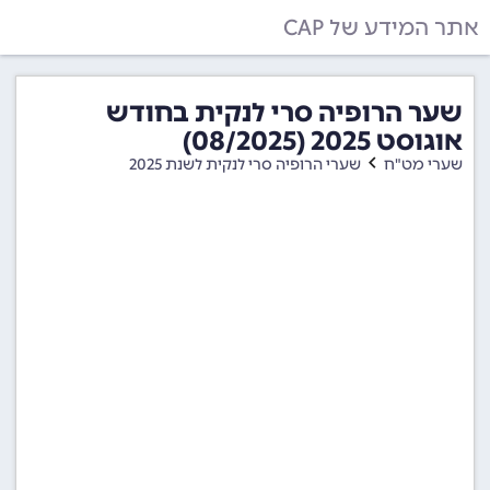
אתר המידע של CAP
שער הרופיה סרי לנקית בחודש
אוגוסט 2025 (08/2025)
שערי מט"ח
שערי הרופיה סרי לנקית לשנת 2025