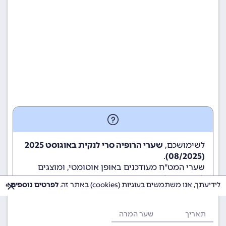
לשימושכם,
שערי הרופיה סרי לנקית באוגוסט 2025
.
(08/2025)
שערי המט"ח מעודכנים באופן אוטומטי, ומוצגים
לשימוש גולשי ומשתמשי האתר.
לידיעתך, אנו משתמשים בעוגיות (cookies) באתר זה.
לפרטים נוספים »
תאריך
שער המרה