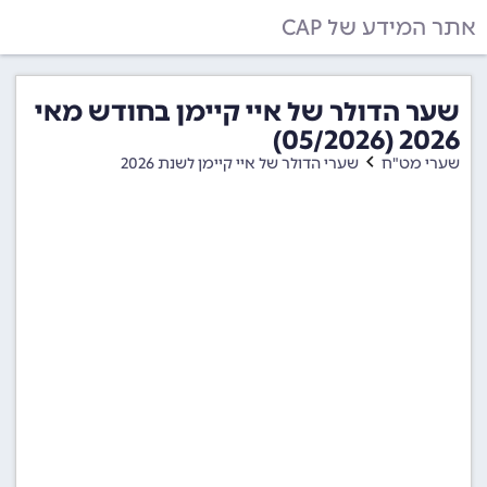
אתר המידע של CAP
שער הדולר של איי קיימן בחודש מאי
2026 (05/2026)
שערי מט"ח
שערי הדולר של איי קיימן לשנת 2026