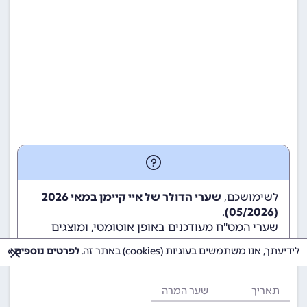
לשימושכם,
שערי הדולר של איי קיימן במאי 2026
.
(05/2026)
שערי המט"ח מעודכנים באופן אוטומטי, ומוצגים
לשימוש גולשי ומשתמשי האתר.
לידיעתך, אנו משתמשים בעוגיות (cookies) באתר זה.
לפרטים נוספים »
תאריך
שער המרה