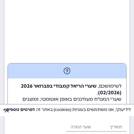
לשימושכם,
שערי הריאל קמבודי בפברואר 2026
.
(02/2026)
שערי המט"ח מעודכנים באופן אוטומטי, ומוצגים
לשימוש גולשי ומשתמשי האתר.
לידיעתך, אנו משתמשים בעוגיות (cookies) באתר זה.
לפרטים נוספים »
תאריך
שער המרה