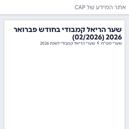
אתר המידע של CAP
שער הריאל קמבודי בחודש פברואר
2026 (02/2026)
שערי מט"ח
שערי הריאל קמבודי לשנת 2026