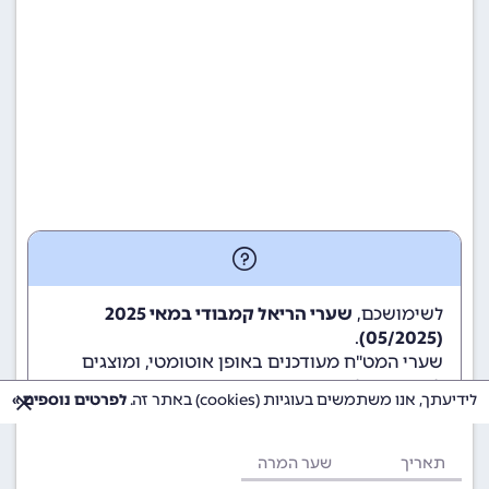
לשימושכם,
שערי הריאל קמבודי במאי 2025
.
(05/2025)
שערי המט"ח מעודכנים באופן אוטומטי, ומוצגים
לשימוש גולשי ומשתמשי האתר.
לידיעתך, אנו משתמשים בעוגיות (cookies) באתר זה.
לפרטים נוספים »
תאריך
שער המרה