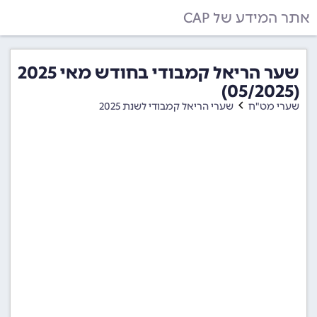
אתר המידע של CAP
שער הריאל קמבודי בחודש מאי 2025
(05/2025)
שערי מט"ח
שערי הריאל קמבודי לשנת 2025